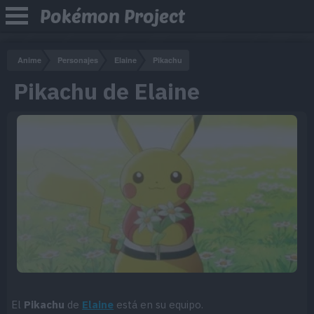
Pokémon Project
Anime
Personajes
Elaine
Pikachu
Pikachu de Elaine
El
Pikachu
de
Elaine
está en su equipo.