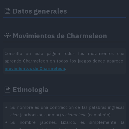
Datos generales
Movimientos de Charmeleon
Consulta en esta página todos los movimientos que
aprende Charmeleon en todos los juegos donde aparece:
movimientos de Charmeleon
.
Etimología
Su nombre es una contracción de las palabras inglesas
char
(carbonizar, quemar) y
chameleon
(camaleón).
Su nombre japonés, Lizardo, es simplemente la