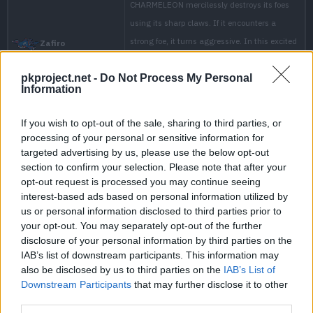
pkproject.net -
Do Not Process My Personal
Information
If you wish to opt-out of the sale, sharing to third parties, or
processing of your personal or sensitive information for
targeted advertising by us, please use the below opt-out
section to confirm your selection. Please note that after your
opt-out request is processed you may continue seeing
interest-based ads based on personal information utilized by
us or personal information disclosed to third parties prior to
your opt-out. You may separately opt-out of the further
disclosure of your personal information by third parties on the
IAB’s list of downstream participants. This information may
also be disclosed by us to third parties on the
IAB’s List of
Downstream Participants
that may further disclose it to other
third parties.