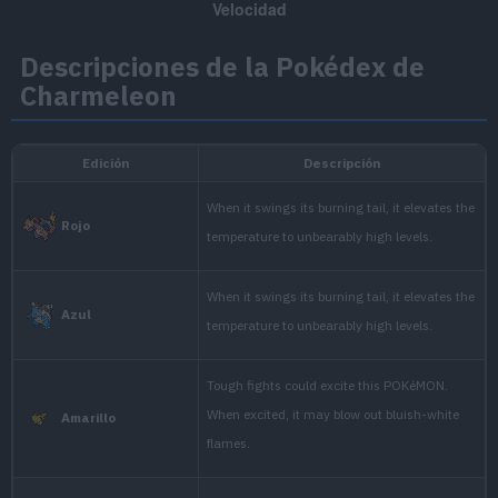
Descripciones de la Pokédex de
Charmeleon