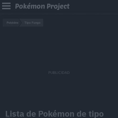
Pokémon Project
Pokédex
Tipo Fuego
Lista de Pokémon de tipo