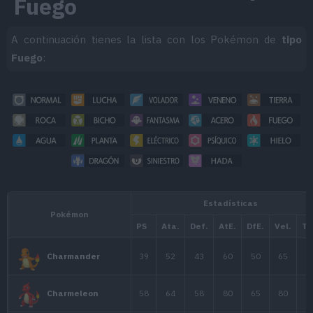
Fuego
A continuación tienes la lista con los Pokémon de
tipo
Fuego
: