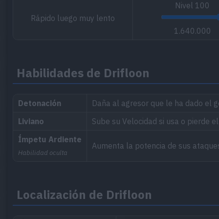
Nivel
100
Rápido luego muy lento
1.640.000
Habilidades de Drifloon
Detonación
Daña al agresor que le ha dado el g
Liviano
Sube su Velocidad si usa o pierde el
Ímpetu Ardiente
Aumenta la potencia de sus ataque
Habilidad oculta
Localización de Drifloon