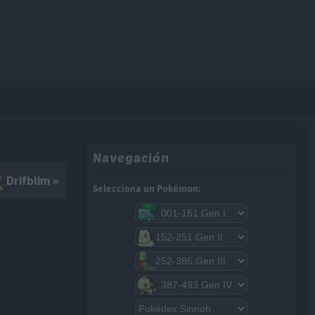
Navegación
Drifblim »
Selecciona un Pokémon: