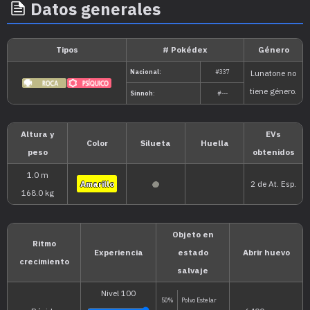
Datos generales