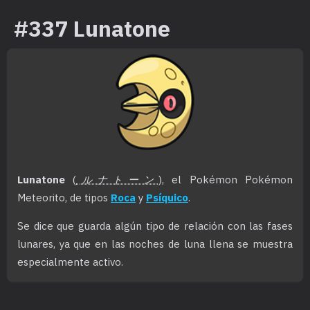
#337 Lunatone
Lunatone
(
ルナトーン
), el Pokémon Pokémon
Meteorito, de tipos
Roca
y
Psíquico
.
Se dice que guarda algún tipo de relación con las fases
lunares, ya que en las noches de luna llena se muestra
especialmente activo.