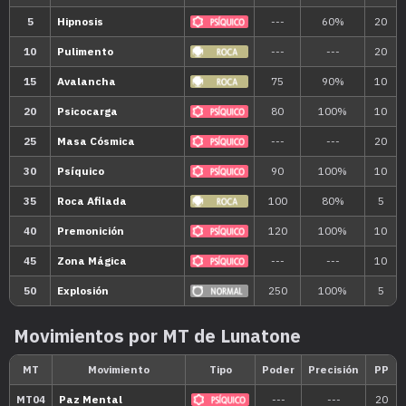
Movimientos por MT de Lunatone