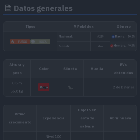
Datos generales