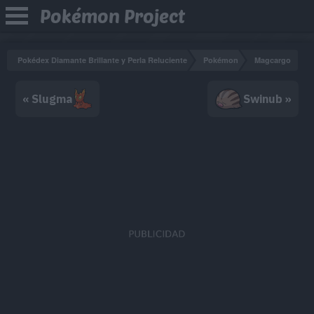
Pokémon Project
Pokédex Diamante Brillante y Perla Reluciente
Pokémon
Magcargo
« Slugma
Swinub »