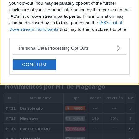
your opt-out. You may separately opt-out of the further
disclosure of your personal information by third parties on the
IAB’s list of downstream participants. This information may
also be disclosed by us to third parties on the
IAB’s List of
Downstream Participants
that may further disclose it to other
third parties.
Personal Data Processing Opt Outs
CONFIRM
Movimientos por MT de Magcargo