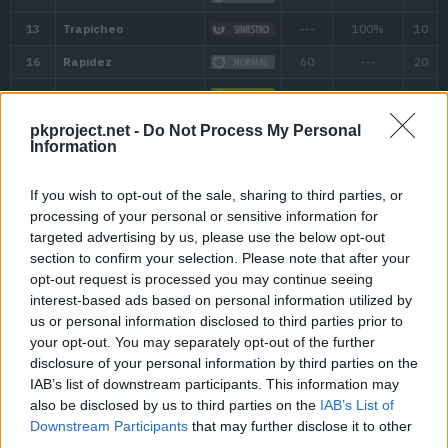
pkproject.net -
Do Not Process My Personal
Information
If you wish to opt-out of the sale, sharing to third parties, or
processing of your personal or sensitive information for
targeted advertising by us, please use the below opt-out
section to confirm your selection. Please note that after your
opt-out request is processed you may continue seeing
interest-based ads based on personal information utilized by
us or personal information disclosed to third parties prior to
your opt-out. You may separately opt-out of the further
disclosure of your personal information by third parties on the
IAB’s list of downstream participants. This information may
also be disclosed by us to third parties on the
IAB’s List of
Downstream Participants
that may further disclose it to other
third parties.