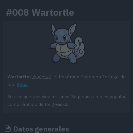
#008 Wartortle
Wartortle
(
カメール
), el Pokémon Pokémon Tortuga, de
tipo
Agua
.
Se dice que vive diez mil años. Su peluda cola es popular
como símbolo de longevidad.
Datos generales