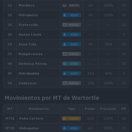
Movimientos por MT de Wartortle