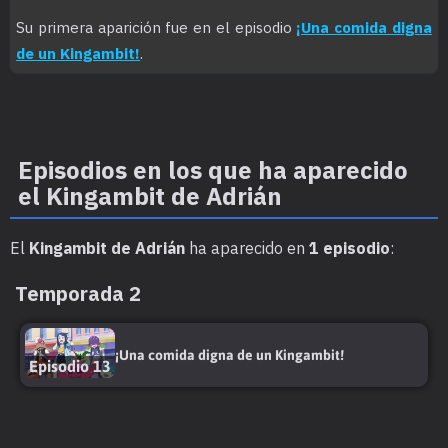
Su primera aparición fue en el episodio
¡Una comida digna
de un Kingambit!
.
Episodios en los que ha aparecido
el Kingambit de Adrián
El
Kingambit de Adrián
ha aparecido en
1 episodio
:
Temporada 2
¡Una comida digna de un Kingambit!
Episodio 13