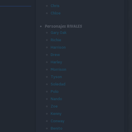
Chris
Chloe
Personajes RIVALES
Gary Oak
Richie
Harrison
Drew
Harley
Morrison
Tyson
Soledad
Polo
Nando
Zoe
Kenny
Conway
Benito