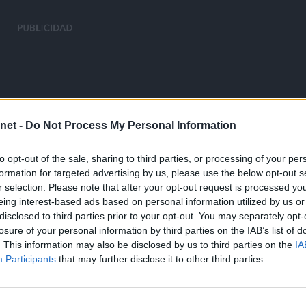
net -
Do Not Process My Personal Information
to opt-out of the sale, sharing to third parties, or processing of your per
formation for targeted advertising by us, please use the below opt-out s
r selection. Please note that after your opt-out request is processed y
eing interest-based ads based on personal information utilized by us or
disclosed to third parties prior to your opt-out. You may separately opt-
losure of your personal information by third parties on the IAB’s list of
. This information may also be disclosed by us to third parties on the
IA
Participants
that may further disclose it to other third parties.