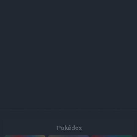
Pokédex