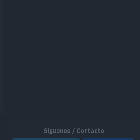
Síguenos / Contacto