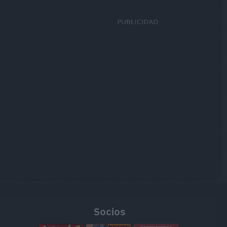
Socios