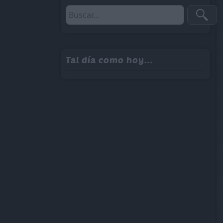
Tal día como hoy...