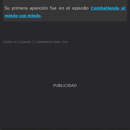
Su primera aparición fue en el episodio
Combatiendo el
miedo con miedo
.
Cache: on | Queries: 1 | Generation time:
1ms