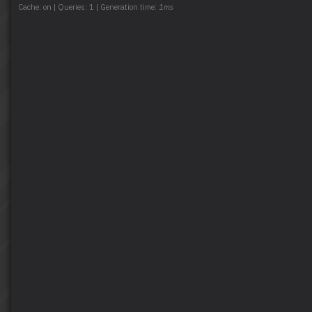
Cache: on | Queries: 1 | Generation time:
1ms