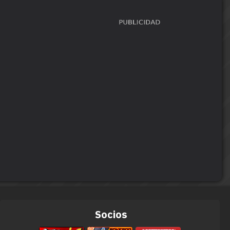
Socios