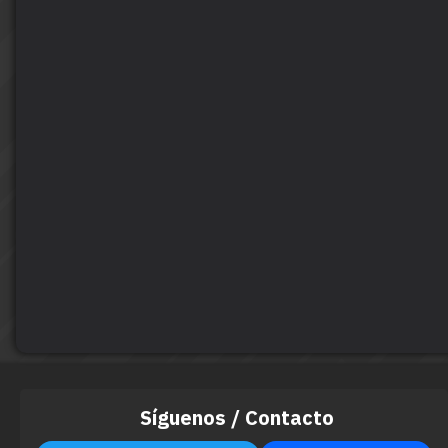
Síguenos / Contacto