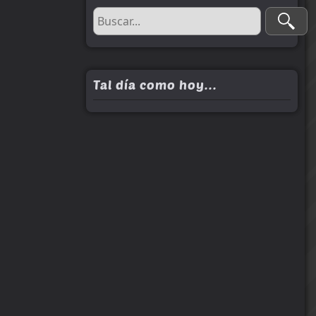
Tal día como hoy...