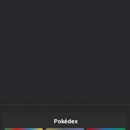
Pokédex