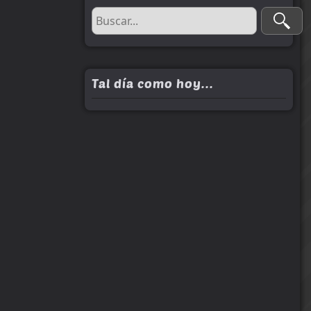
Tal día como hoy...