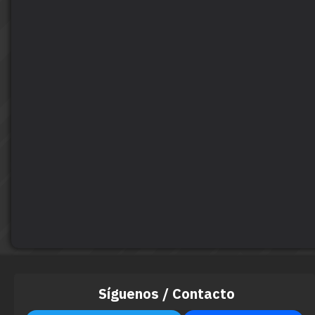
Síguenos / Contacto