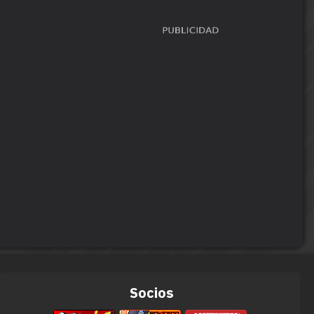
Socios