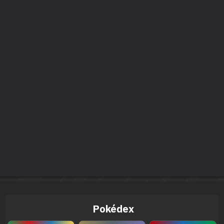
Pokédex