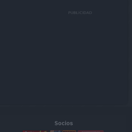
Socios