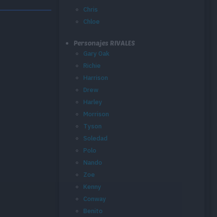
Chris
Chloe
Personajes RIVALES
Gary Oak
Richie
Harrison
Drew
Harley
Morrison
Tyson
Soledad
Polo
Nando
Zoe
Kenny
Conway
Benito