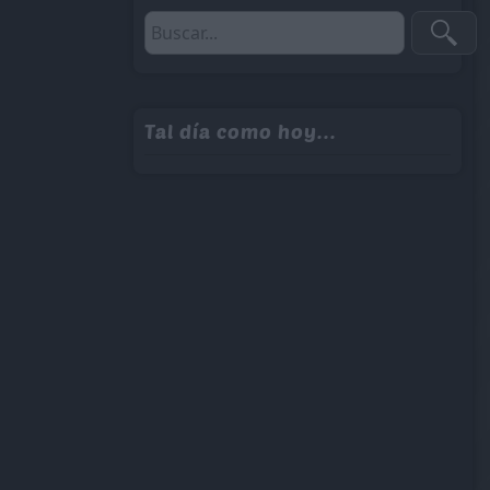
Tal día como hoy...