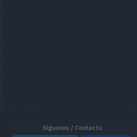
Síguenos / Contacto