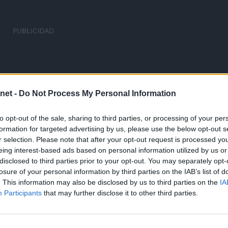
net -
Do Not Process My Personal Information
to opt-out of the sale, sharing to third parties, or processing of your per
formation for targeted advertising by us, please use the below opt-out s
r selection. Please note that after your opt-out request is processed y
eing interest-based ads based on personal information utilized by us or
disclosed to third parties prior to your opt-out. You may separately opt-
losure of your personal information by third parties on the IAB’s list of
. This information may also be disclosed by us to third parties on the
IA
Participants
that may further disclose it to other third parties.