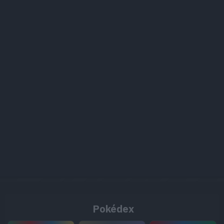
Pokédex