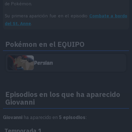
de Pokémon.
Su primera aparición fue en el episodio
Combate a bordo
del St. Anne
.
Pokémon en el EQUIPO
Persian
Episodios en los que ha aparecido
Giovanni
Giovanni
ha aparecido en
5 episodios
:
Temporada 1