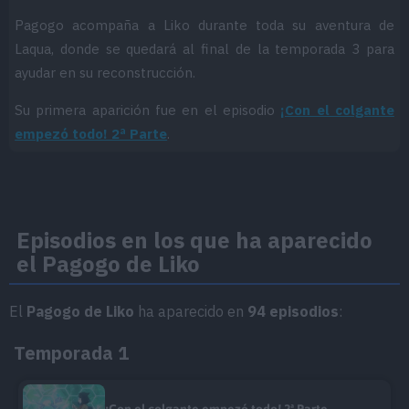
Pagogo acompaña a Liko durante toda su aventura de
Laqua, donde se quedará al final de la temporada 3 para
ayudar en su reconstrucción.
Su primera aparición fue en el episodio
¡Con el colgante
empezó todo! 2ª Parte
.
Episodios en los que ha aparecido
el Pagogo de Liko
El
Pagogo de Liko
ha aparecido en
94 episodios
:
Temporada 1