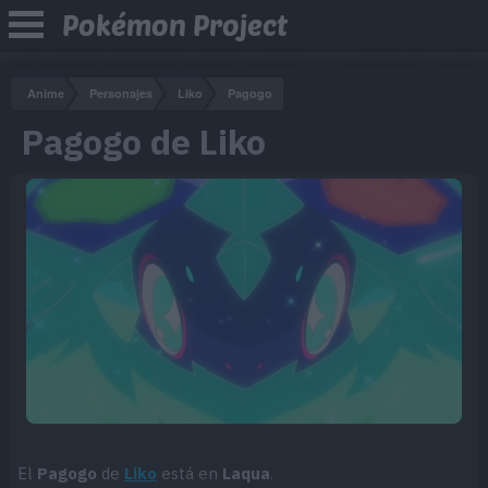
Pokémon Project
Anime
Personajes
Liko
Pagogo
Pagogo de Liko
El
Pagogo
de
Liko
está en
Laqua
.