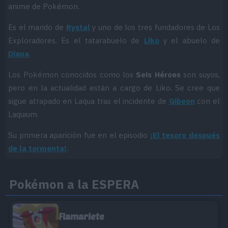
anime de Pokémon.
Es el marido de
Rystal
y uno de los tres fundadores de Los
Exploradores. Es el tatarabuelo de
Liko
y el abuelo de
Diana
.
Los Pokémon conocidos como los
Seis Héroes
son suyos,
pero en la actualidad están a cargo de Liko. Se cree que
sigue atrapado en Laqua tras el incidente de
Gibeon
con el
Laquium.
Su primera aparición fue en el episodio
¡El tesoro después
de la tormenta!
.
Pokémon a la ESPERA
Flamariete