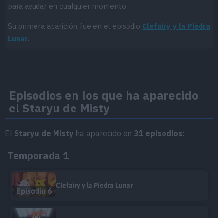
para ayudar en cualquier momento.
Su primera aparición fue en el episodio
Clefairy y la Piedra
Lunar
.
Episodios en los que ha aparecido
el Staryu de Misty
El
Staryu de Misty
ha aparecido en
31 episodios
:
Temporada 1
Clefairy y la Piedra Lunar
Episodio 6