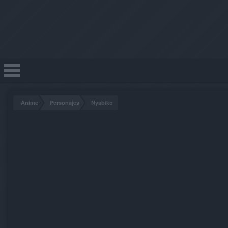
Anime
Personajes
Nyabiko