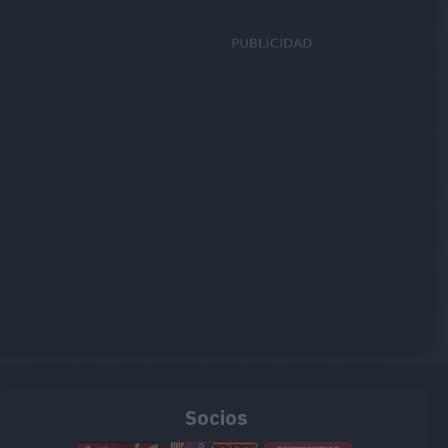
Socios