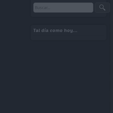
Tal día como hoy...