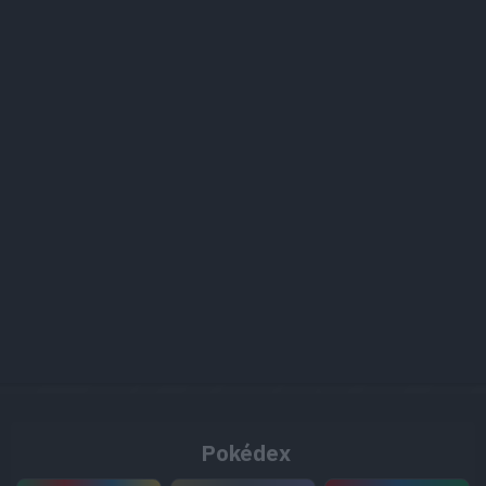
Pokédex