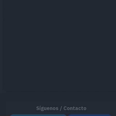
Síguenos / Contacto