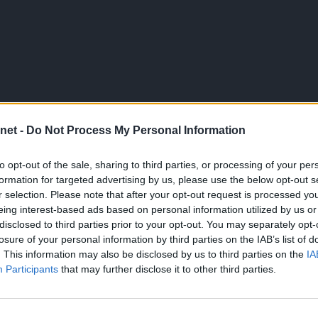
net -
Do Not Process My Personal Information
to opt-out of the sale, sharing to third parties, or processing of your per
formation for targeted advertising by us, please use the below opt-out s
r selection. Please note that after your opt-out request is processed y
eing interest-based ads based on personal information utilized by us or
disclosed to third parties prior to your opt-out. You may separately opt-
losure of your personal information by third parties on the IAB’s list of
. This information may also be disclosed by us to third parties on the
IA
Participants
that may further disclose it to other third parties.