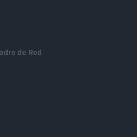
Padre de Rod