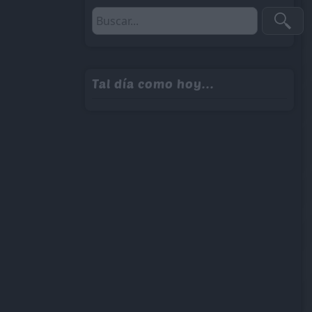
Tal día como hoy...