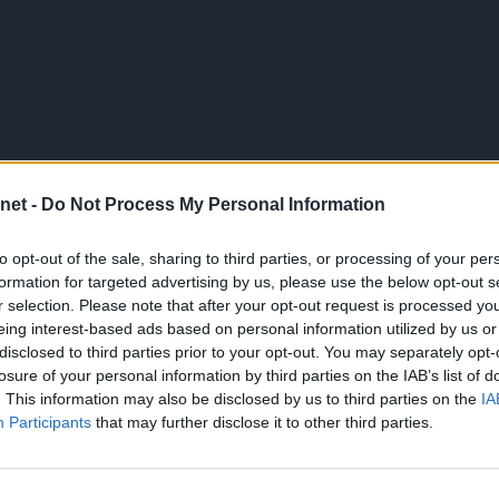
net -
Do Not Process My Personal Information
to opt-out of the sale, sharing to third parties, or processing of your per
formation for targeted advertising by us, please use the below opt-out s
r selection. Please note that after your opt-out request is processed y
eing interest-based ads based on personal information utilized by us or
disclosed to third parties prior to your opt-out. You may separately opt-
losure of your personal information by third parties on the IAB’s list of
. This information may also be disclosed by us to third parties on the
IA
Participants
that may further disclose it to other third parties.