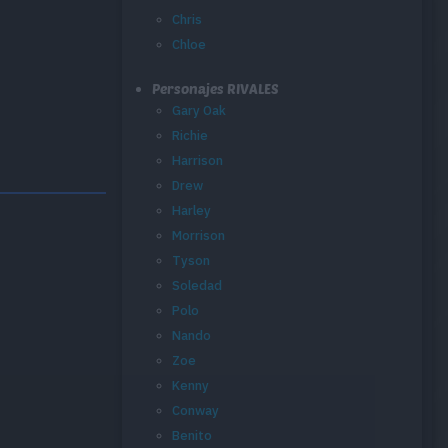
Chris
Chloe
Personajes RIVALES
Gary Oak
Richie
Harrison
Drew
Harley
Morrison
Tyson
Soledad
Polo
Nando
Zoe
Kenny
Conway
Benito