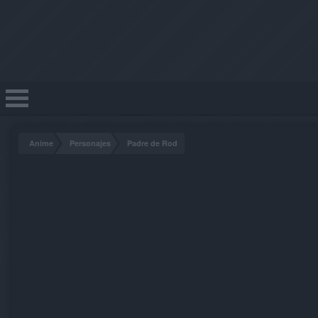
Anime
Personajes
Padre de Rod