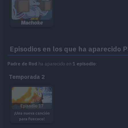
Machoke
Episodios en los que ha aparecido 
Padre de Rod
ha aparecido en
1 episodio
:
Temporada 2
Episodio 17
¡Una nueva canción
para Fuecoco!