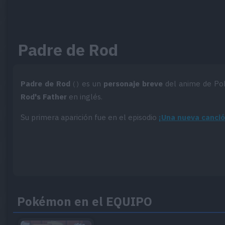
Padre de Rod
Padre de Rod
es un
personaje breve
del anime de Po
(
)
Rod's Father
en inglés.
Su primera aparición fue en el episodio
¡Una nueva canció
Pokémon en el EQUIPO