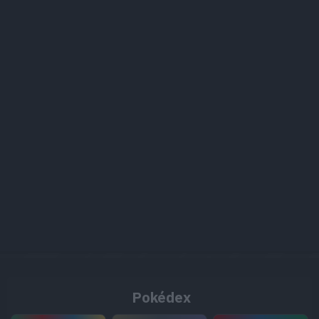
Pokédex