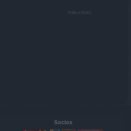
Socios