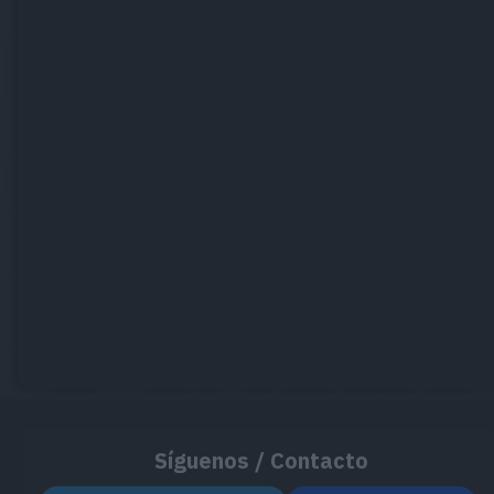
Síguenos / Contacto