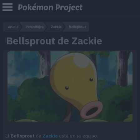
Pokémon Project
Anime
Personajes
Zackie
Bellsprout
Bellsprout de Zackie
El
Bellsprout
de
Zackie
está en su equipo.