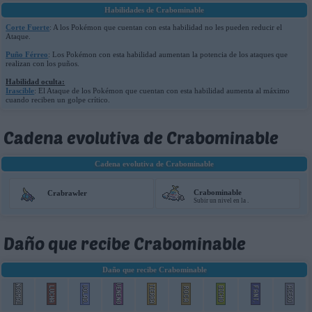
Habilidades de Crabominable
Corte Fuerte
: A los Pokémon que cuentan con esta habilidad no les pueden reducir el
Ataque.
Puño Férreo
: Los Pokémon con esta habilidad aumentan la potencia de los ataques que
realizan con los puños.
Habilidad oculta:
Irascible
: El Ataque de los Pokémon que cuentan con esta habilidad aumenta al máximo
cuando reciben un golpe crítico.
Cadena evolutiva de Crabominable
Cadena evolutiva de Crabominable
Crabominable
Crabrawler
Subir un nivel en la
.
Daño que recibe Crabominable
Daño que recibe Crabominable