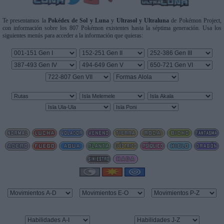
Te presentamos la
Pokédex de Sol y Luna
y
Ultrasol y Ultraluna
de Pokémon Project,
con información sobre los 807 Pokémon existentes hasta la séptima generación. Usa los
siguientes menús para acceder a la información que quieras: