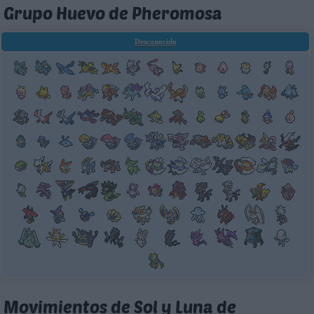
Grupo Huevo de Pheromosa
Desconocido
Movimientos de Sol y Luna de