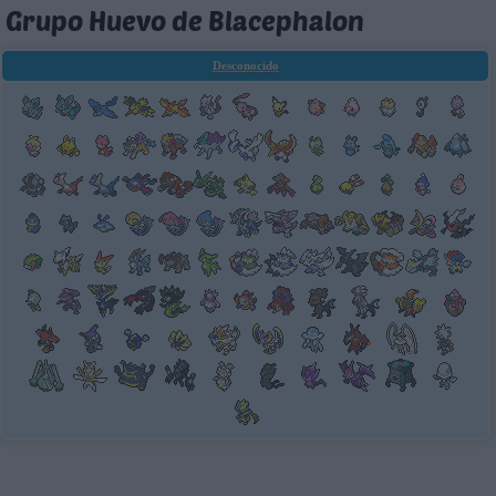
Grupo Huevo de Blacephalon
Desconocido