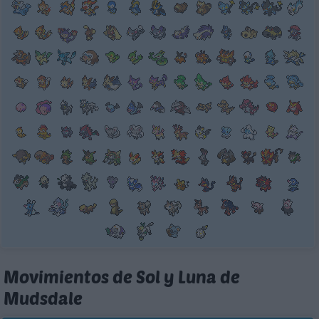
Movimientos de Sol y Luna de
Mudsdale