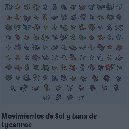
Movimientos de Sol y Luna de
Lycanroc