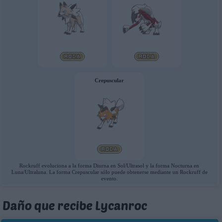
Crepuscular
Rockruff evoluciona a la forma Diurna en Sol/Ultrasol y la forma Nocturna en
Luna/Ultraluna. La forma Crepuscular sólo puede obtenerse mediante un Rockruff de
evento.
Daño que recibe Lycanroc