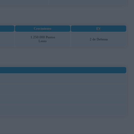
Crecimiento
EV
1.250.000 Puntos
2 de Defensa
Lento