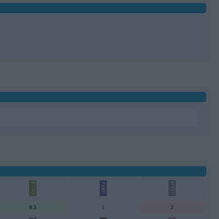
0.5
1
2