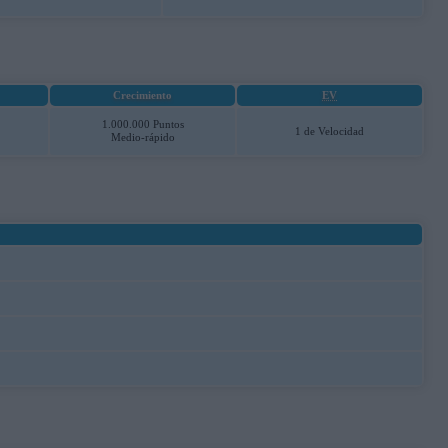
Crecimiento
EV
1.000.000 Puntos
1 de Velocidad
Medio-rápido